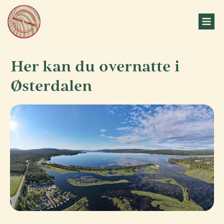
Her kan du overnatte i
Østerdalen