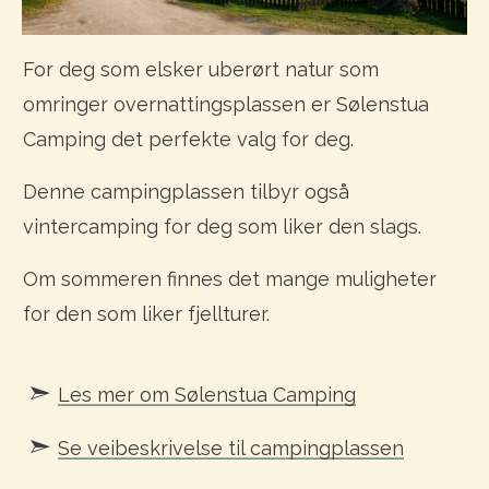
For deg som elsker uberørt natur som
omringer overnattingsplassen er Sølenstua
Camping det perfekte valg for deg.
Denne campingplassen tilbyr også
vintercamping for deg som liker den slags.
Om sommeren finnes det mange muligheter
for den som liker fjellturer.
Les mer om Sølenstua Camping
Se veibeskrivelse til campingplassen