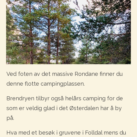
Ved foten av det massive Rondane finner du
denne flotte campingplassen.
Brendryen tilbyr også helårs camping for de
som er veldig glad i det Østerdalen har å by
på.
Hva med et besøk i gruvene i Folldal mens du