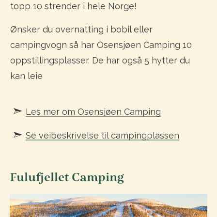
topp 10 strender i hele Norge!
Ønsker du overnatting i bobil eller
campingvogn så har Osensjøen Camping 10
oppstillingsplasser. De har også 5 hytter du
kan leie
Les mer om Osensjøen Camping
Se veibeskrivelse til campingplassen
Fulufjellet Camping