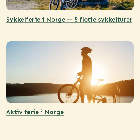
Sykkelferie i Norge — 5 flotte sykkelturer
Aktiv ferie i Norge