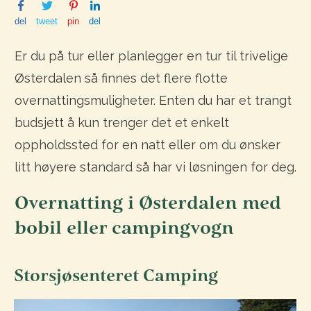
del
tweet
pin
del
Er du på tur eller planlegger en tur til trivelige
Østerdalen så finnes det flere flotte
overnattingsmuligheter. Enten du har et trangt
budsjett å kun trenger det et enkelt
oppholdssted for en natt eller om du ønsker
litt høyere standard så har vi løsningen for deg.
Overnatting i Østerdalen med
bobil eller campingvogn
Storsjøsenteret Camping