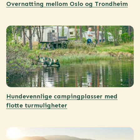
Overnatting mellom Oslo og Trondheim
Hundevennlige campingplasser med
flotte turmuligheter