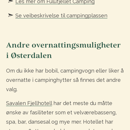
Les mer om Fulufjellet Camping
Se veibeskrivelse til campingplassen
Andre overnattingsmuligheter
i Østerdalen
Om du ikke har bobil, campingvogn eller liker å
overnatte i campinghytter så finnes det andre
valg.
Savalen Fjellhotell
har det meste du måtte
ønske av fasiliteter som et velværebasseng,
spa, bar, dansesal og mye mer. Hotellet har