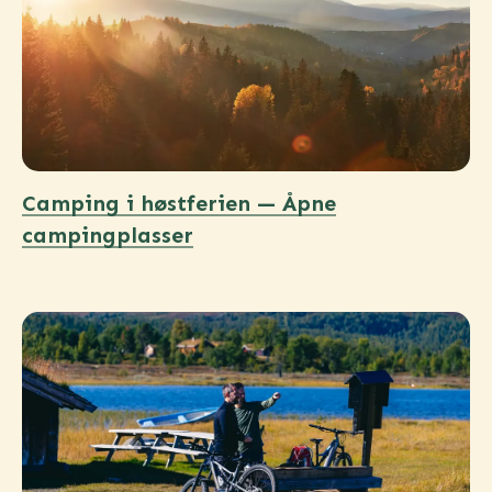
Camping i høstferien — Åpne
campingplasser