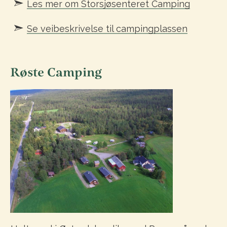
Les mer om Storsjøsenteret Camping
Se veibeskrivelse til campingplassen
Røste Camping