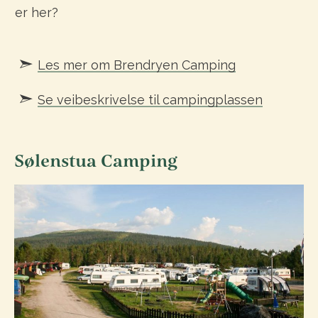
er her?
Les mer om Brendryen Camping
Se veibeskrivelse til campingplassen
Sølenstua Camping