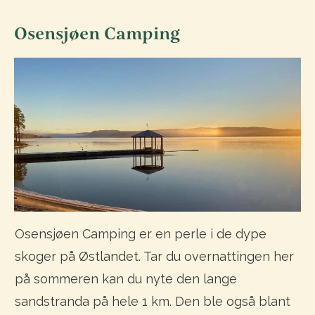
Osensjøen Camping
Osensjøen Camping er en perle i de dype
skoger på Østlandet. Tar du overnattingen her
på sommeren kan du nyte den lange
sandstranda på hele 1 km. Den ble også blant