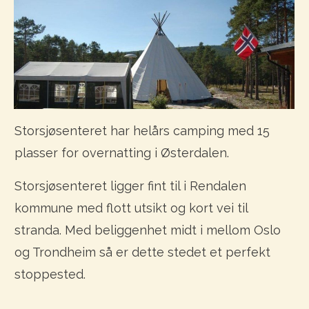
Storsjøsenteret har helårs camping med 15
plasser for overnatting i Østerdalen.
Storsjøsenteret ligger fint til i Rendalen
kommune med flott utsikt og kort vei til
stranda. Med beliggenhet midt i mellom Oslo
og Trondheim så er dette stedet et perfekt
stoppested.