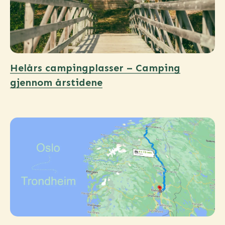
Helårs campingplasser – Camping
gjennom årstidene