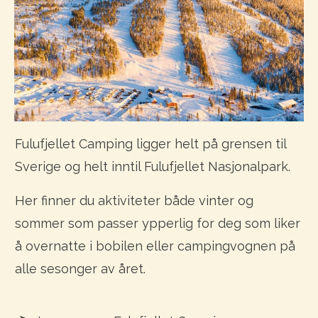
Fulufjellet Camping ligger helt på grensen til
Sverige og helt inntil Fulufjellet Nasjonalpark.
Her finner du aktiviteter både vinter og
sommer som passer ypperlig for deg som liker
å overnatte i bobilen eller campingvognen på
alle sesonger av året.