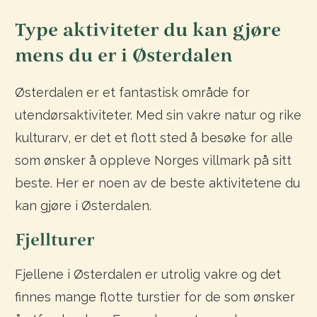
Type aktiviteter du kan gjøre
mens du er i Østerdalen
Østerdalen er et fantastisk område for
utendørsaktiviteter. Med sin vakre natur og rike
kulturarv, er det et flott sted å besøke for alle
som ønsker å oppleve Norges villmark på sitt
beste. Her er noen av de beste aktivitetene du
kan gjøre i Østerdalen.
Fjellturer
Fjellene i Østerdalen er utrolig vakre og det
finnes mange flotte turstier for de som ønsker