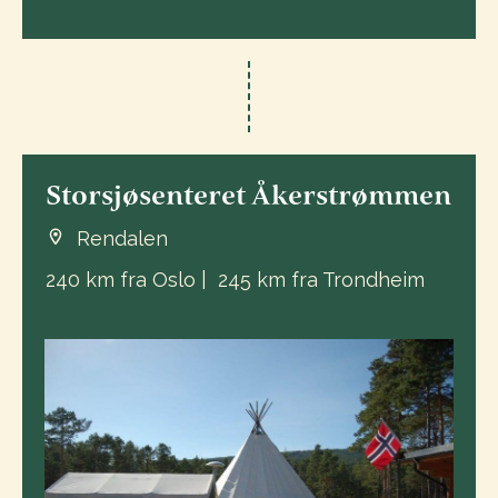
Storsjøsenteret Åkerstrømmen
Rendalen
240 km fra Oslo | 245 km fra Trondheim