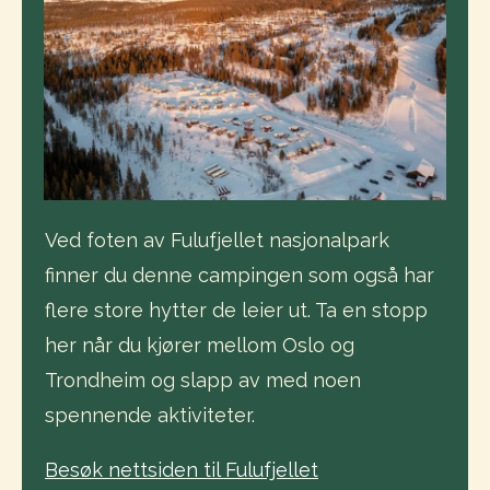
Ved foten av Fulufjellet nasjonalpark
finner du denne campingen som også har
flere store hytter de leier ut. Ta en stopp
her når du kjører mellom Oslo og
Trondheim og slapp av med noen
spennende aktiviteter.
Besøk nettsiden til Fulufjellet