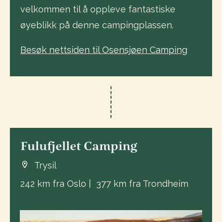
velkommen til å oppleve fantastiske
øyeblikk på denne campingplassen.
Besøk nettsiden til Osensjøen Camping
Fulufjellet Camping
Trysil
242 km fra Oslo | 377 km fra Trondheim