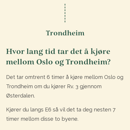
Trondheim
Hvor lang tid tar det å kjøre
mellom Oslo og Trondheim?
Det tar omtrent 6 timer å kjøre mellom Oslo og
Trondheim om du kjører Rv. 3 gjennom
Østerdalen.
Kjører du langs E6 så vil det ta deg nesten 7
timer mellom disse to byene.