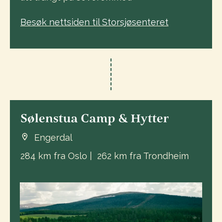
Besøk nettsiden til Storsjøsenteret
Sølenstua Camp & Hytter
Engerdal
284 km fra Oslo | 262 km fra Trondheim