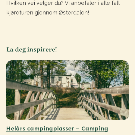
Hvilken vei velger du? Vi anbefaler i alle fall
kjøreturen gjennom Østerdalen!
La deg inspirere!
Helårs campingplasser – Camping