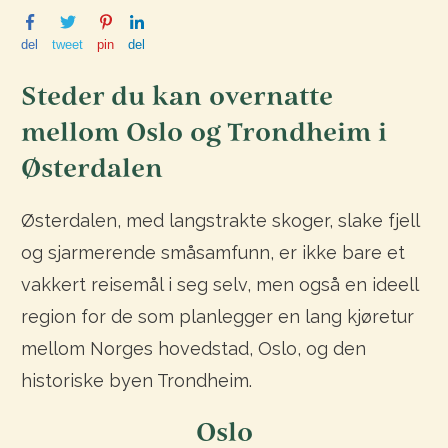
del
tweet
pin
del
Steder du kan overnatte
mellom Oslo og Trondheim i
Østerdalen
Østerdalen, med langstrakte skoger, slake fjell
og sjarmerende småsamfunn, er ikke bare et
vakkert reisemål i seg selv, men også en ideell
region for de som planlegger en lang kjøretur
mellom Norges hovedstad, Oslo, og den
historiske byen Trondheim.
Oslo