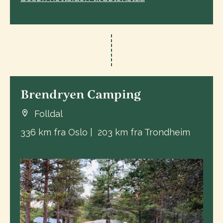
Brendryen Camping
Folldal
336 km fra Oslo | 203 km fra Trondheim