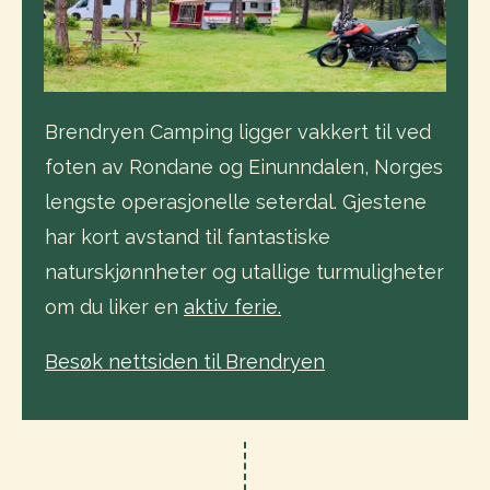
Brendryen Camping ligger vakkert til ved
foten av Rondane og Einunndalen, Norges
lengste operasjonelle seterdal. Gjestene
har kort avstand til fantastiske
naturskjønnheter og utallige turmuligheter
om du liker en
aktiv ferie.
Besøk nettsiden til Brendryen