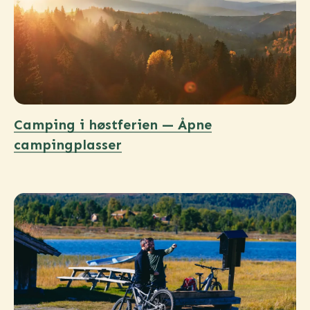
Camping i høstferien — Åpne
campingplasser