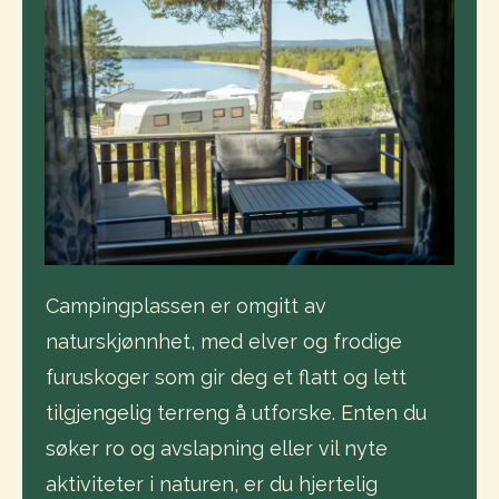
Campingplassen er omgitt av
naturskjønnhet, med elver og frodige
furuskoger som gir deg et flatt og lett
tilgjengelig terreng å utforske. Enten du
søker ro og avslapning eller vil nyte
aktiviteter i naturen, er du hjertelig