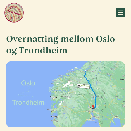
Overnatting mellom Oslo
og Trondheim