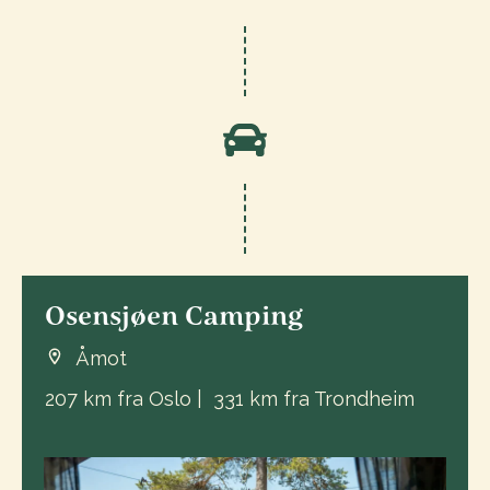
Osensjøen Camping
Åmot
207 km fra Oslo | 331 km fra Trondheim